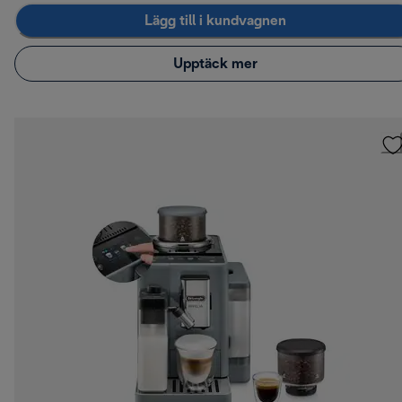
Lägg till i kundvagnen
Upptäck mer