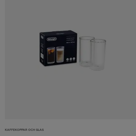
KAFFEKOPPAR OCH GLAS