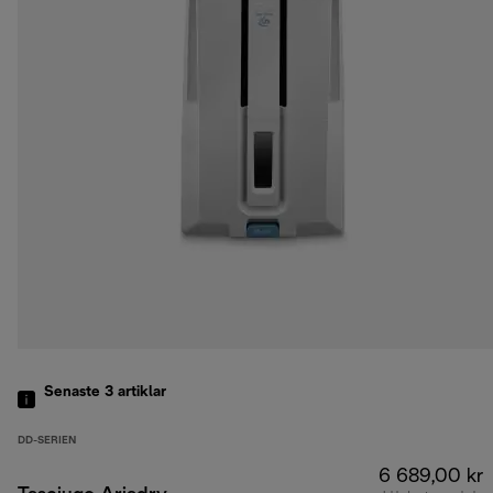
Senaste 3
artiklar
DD-SERIEN
6 689,00 kr