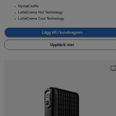
Nymalt kaffe
LatteCrema Hot Technology
LatteCrema Cool Technology
Lägg till i kundvagnen
Upptäck mer