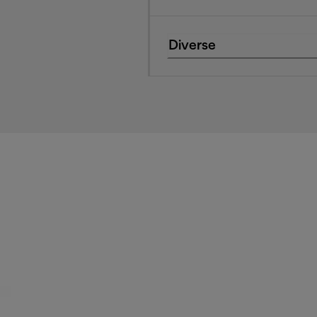
Diverse