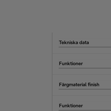
Tekniska data
Funktioner
Färgmaterial finish
Funktioner