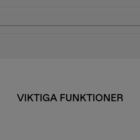
VIKTIGA FUNKTIONER