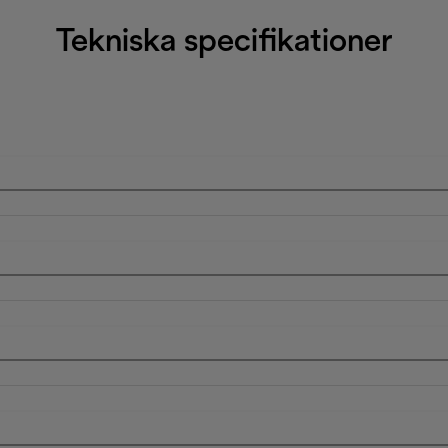
Tekniska specifikationer