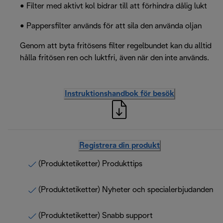
• Filter med aktivt kol bidrar till att förhindra dålig lukt
• Pappersfilter används för att sila den använda oljan
Genom att byta fritösens filter regelbundet kan du alltid
hålla fritösen ren och luktfri, även när den inte används.
Instruktionshandbok för besök
Registrera din produkt
(Produktetiketter) Produkttips
(Produktetiketter) Nyheter och specialerbjudanden
(Produktetiketter) Snabb support