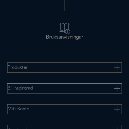
Bruksanvisningar
Produkter
Bli inspirerad
Mitt Konto