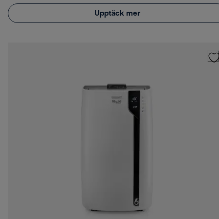
Upptäck mer