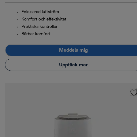
Fokuserad luftström
Komfort och effektivitet
Praktiska kontroller
Bärbar komfort
Meddela mig
Upptäck mer