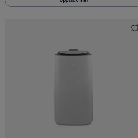
Upptäck mer