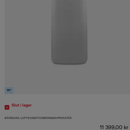
NY
Slut i lager
BÄRBARA LUFTKONDITIONERINGSAPPARATER
11 399,00 kr