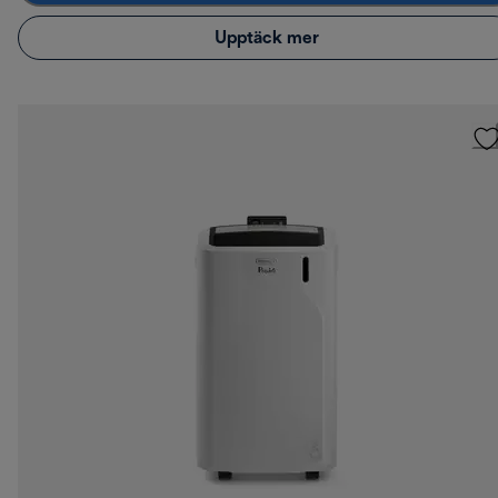
Upptäck mer