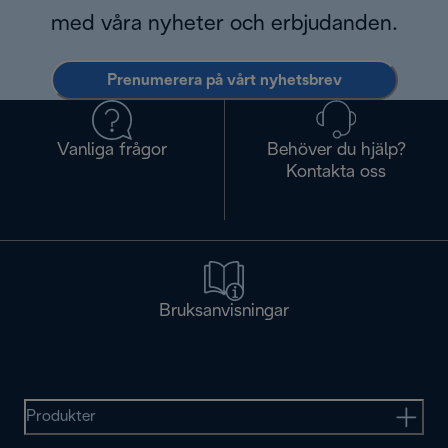
med våra nyheter och erbjudanden.
Prenumerera på vårt nyhetsbrev
Vanliga frågor
Behöver du hjälp?
Kontakta oss
Bruksanvisningar
Produkter