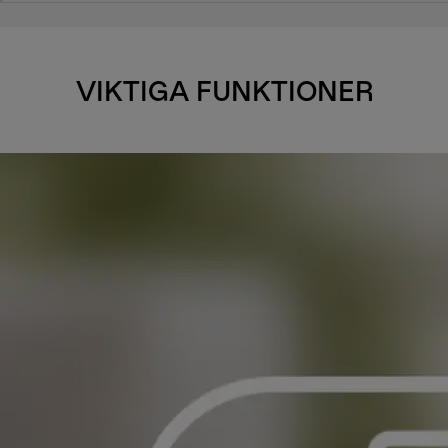
VIKTIGA FUNKTIONER