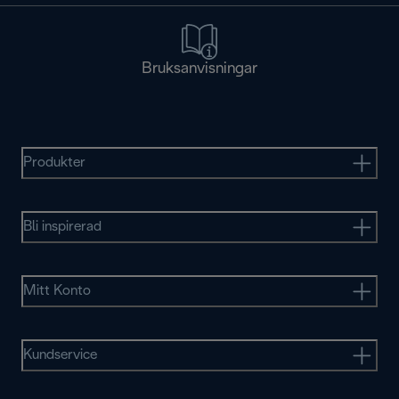
Bruksanvisningar
Produkter
Bli inspirerad
Mitt Konto
Kundservice