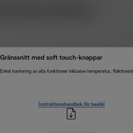
Gränssnitt med soft touch-knappar
Enkel hantering av alla funktioner inklusive temperatur, fläkthasti
Instruktionshandbok för besök