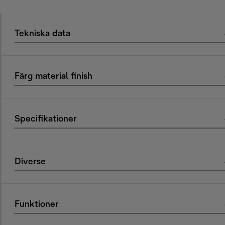
Tekniska data
Färg material finish
Specifikationer
Diverse
Funktioner