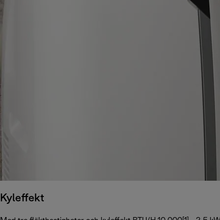
Kyleffekt