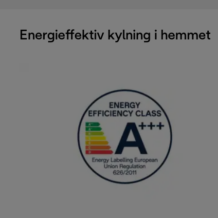
Energieffektiv kylning i hemmet