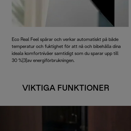
Eco Real Feel spårar och verkar automatiskt på både
temperatur och fuktighet för att nå och bibehålla dina
ideala komfortnivåer samtidigt som du sparar upp till
30 %[3]av energiförbrukningen.
VIKTIGA FUNKTIONER