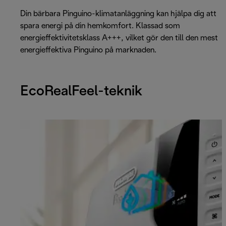
Din bärbara Pinguino-klimatanläggning kan hjälpa dig att
spara energi på din hemkomfort. Klassad som
energieffektivitetsklass A+++, vilket gör den till den mest
energieffektiva Pinguino på marknaden.
EcoRealFeel-teknik