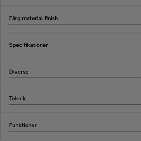
Färg material finish
Specifikationer
Diverse
Teknik
Funktioner