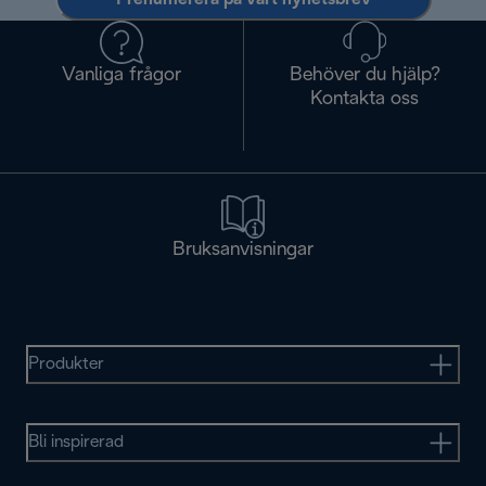
Vanliga frågor
Behöver du hjälp?
Kontakta oss
Bruksanvisningar
Produkter
Bli inspirerad