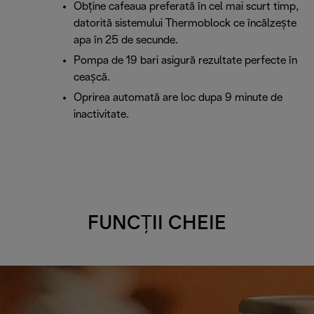
Obține cafeaua preferată în cel mai scurt timp,
datorită sistemului Thermoblock ce încălzește
apa în 25 de secunde.
Pompa de 19 bari asigură rezultate perfecte în
ceașcă.
Oprirea automată are loc dupa 9 minute de
inactivitate.
FUNCȚII CHEIE