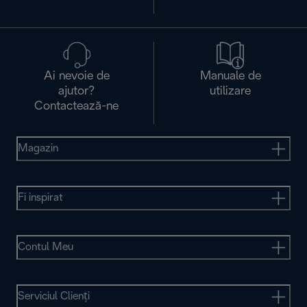
Ai nevoie de
Manuale de
ajutor?
utilizare
Contactează-ne
Magazin
Fi inspirat
Contul Meu
Serviciul Clienţi