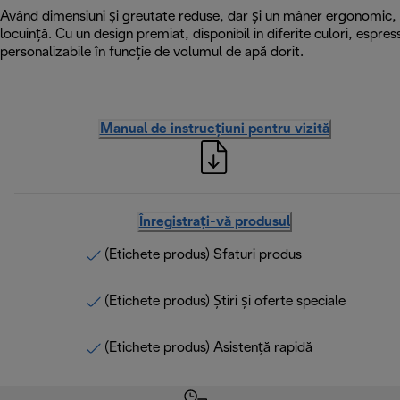
Având dimensiuni și greutate reduse, dar și un mâner ergonomic, e
locuință. Cu un design premiat, disponibil in diferite culori, espre
personalizabile în funcție de volumul de apă dorit.
Manual de instrucțiuni pentru vizită
Înregistrați-vă produsul
(Etichete produs) Sfaturi produs
(Etichete produs) Știri și oferte speciale
(Etichete produs) Asistență rapidă