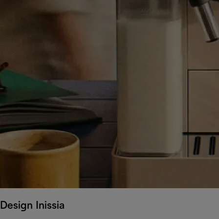
Design Inissia