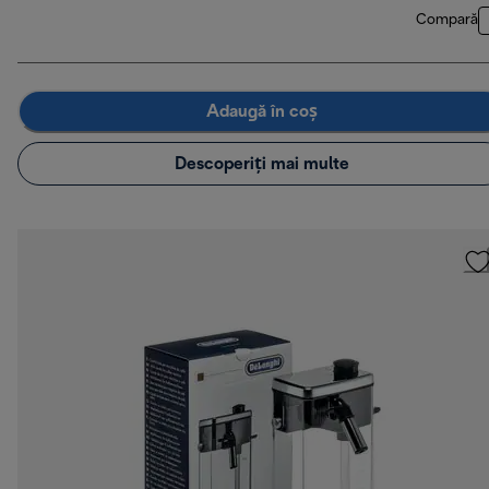
Compară
Adaugă în coș
Descoperiți mai multe