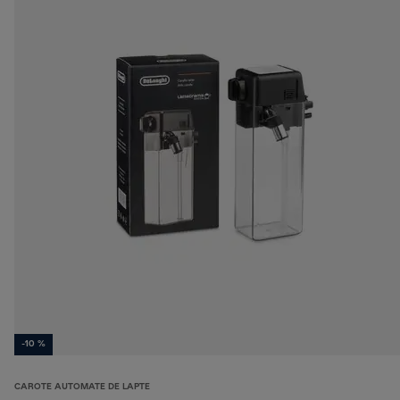
-10 %
CAROTE AUTOMATE DE LAPTE