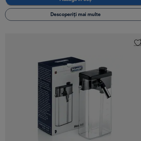
Descoperiți mai multe