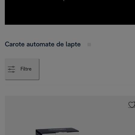
Carote automate de lapte
Filtre