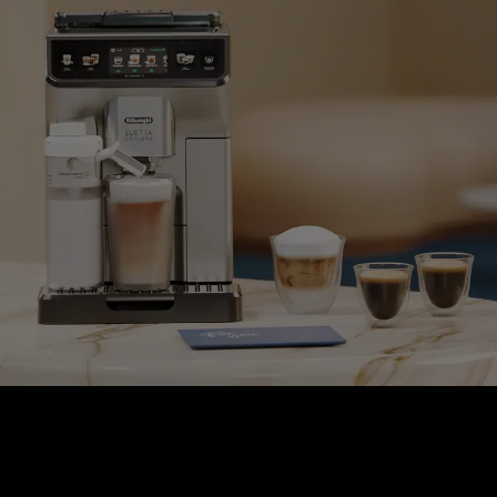
COLECȚIA PERFETTO