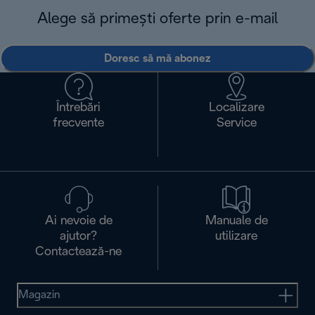
Alege să primești oferte prin e-mail
Doresc să mă abonez
Întrebări
Localizare
frecvente
Service
Ai nevoie de
Manuale de
ajutor?
utilizare
Contactează-ne
Magazin