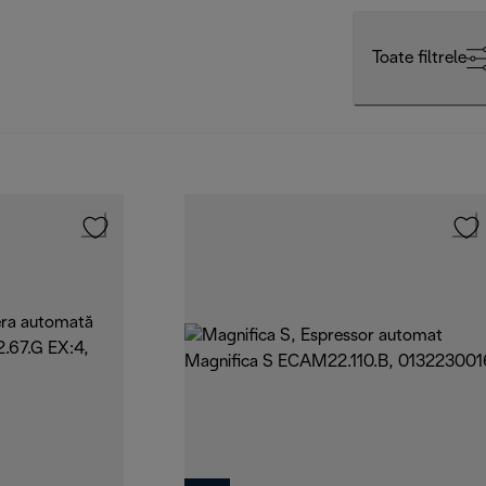
Toate filtrele