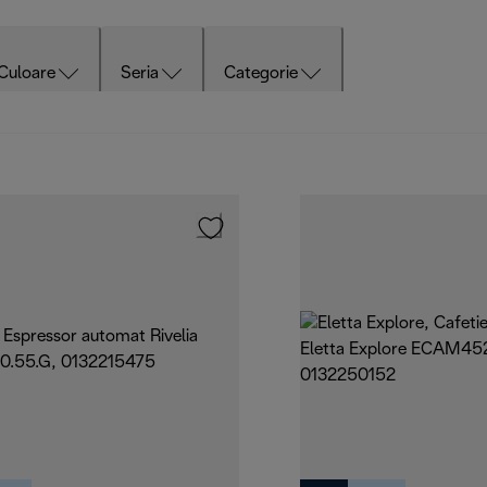
Culoare
Seria
Categorie