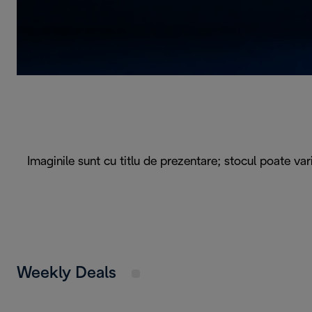
Imaginile sunt cu titlu de prezentare; stocul poate v
Weekly Deals