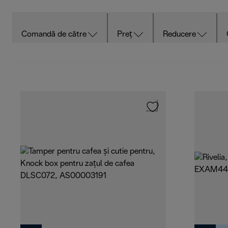
Comandă de către
Preț
Reducere