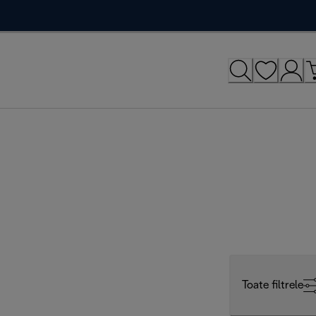
Toate filtrele