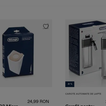
-9 %
CAROTE AUTOMATE DE LAPTE
24,99 RON