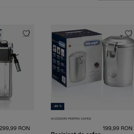
-20 %
ACCESORII PENTRU CAFEA
299,99 RON
199,99 RON