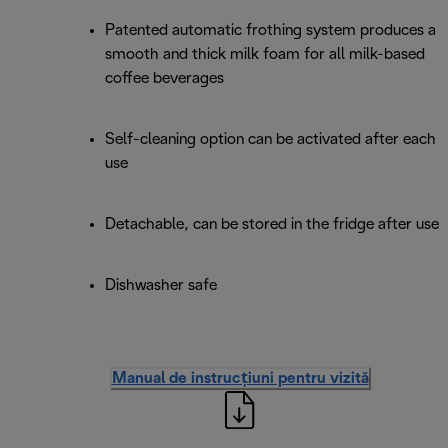
Patented automatic frothing system produces a
smooth and thick milk foam for all milk-based
coffee beverages
Self-cleaning option can be activated after each
use
Detachable, can be stored in the fridge after use
Dishwasher safe
Manual de instrucțiuni pentru vizită