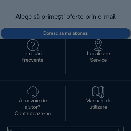
Alege să primești oferte prin e-mail
Doresc să mă abonez
Întrebări
Localizare
frecvente
Service
Ai nevoie de
Manuale de
ajutor?
utilizare
Contactează-ne