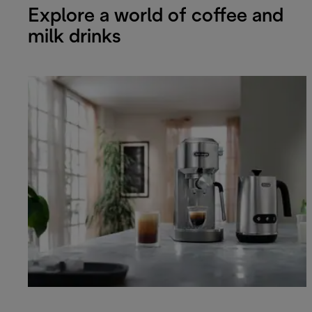
Explore a world of coffee and
milk drinks