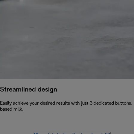
Streamlined design
Easily achieve your desired results with just 3 dedicated buttons,
based milk.