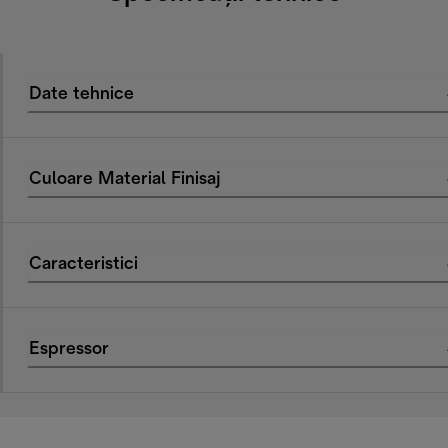
Date tehnice
Culoare Material Finisaj
Caracteristici
Espressor