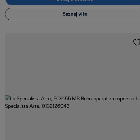
Saznaj više