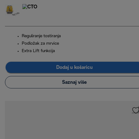
Reguliranje tostiranja
Podložak za mrvice
Extra Lift funkcija
Dodaj u košaricu
Saznaj više