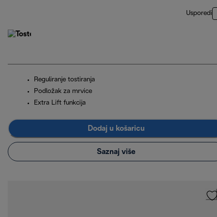
Usporedi
Reguliranje tostiranja
Podložak za mrvice
Extra Lift funkcija
Dodaj u košaricu
Saznaj više