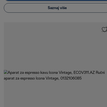
Saznaj više