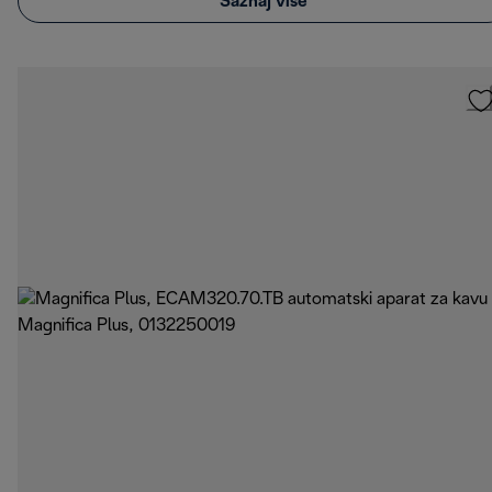
Saznaj više