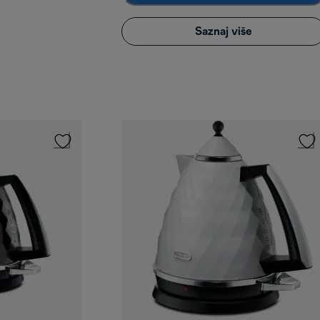
Saznaj više