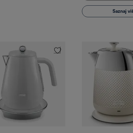
Saznaj vi