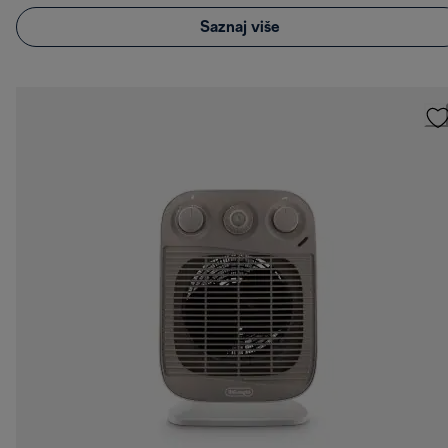
Saznaj više