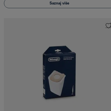
Saznaj više