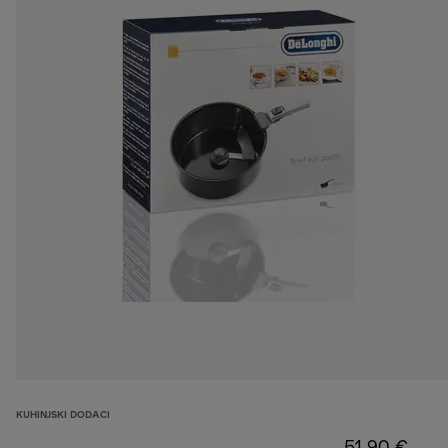
KUHINJSKI DODACI