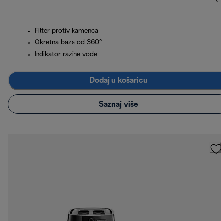
Filter protiv kamenca
Okretna baza od 360°
Indikator razine vode
Dodaj u košaricu
Saznaj više