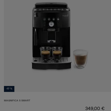
-17 %
MAGNIFICA S SMART
349,00 €