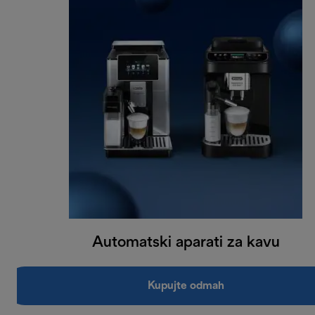
Automatski aparati za kavu
Kupujte odmah