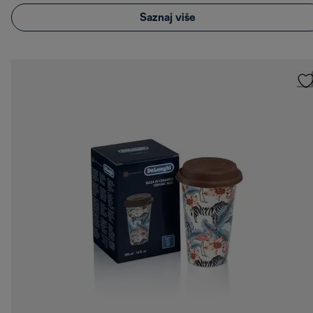
Saznaj više