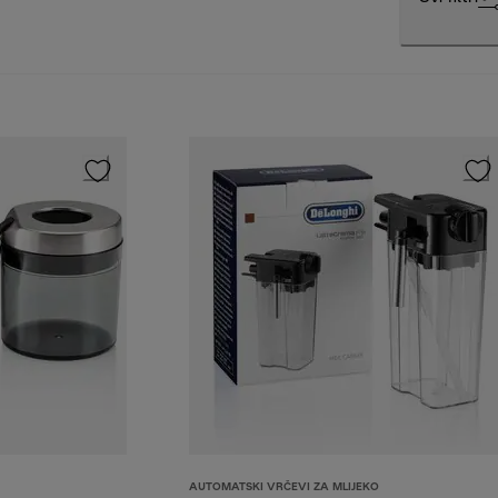
AUTOMATSKI VRČEVI ZA MLIJEKO