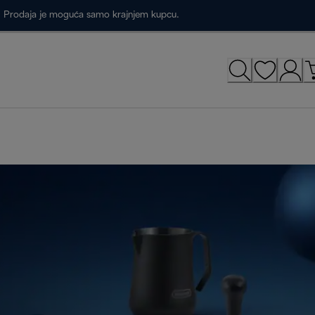
a. Prodaja je moguća samo krajnjem kupcu.