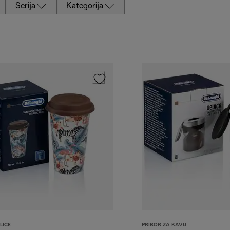
Serija
Kategorija
LICE
PRIBOR ZA KAVU