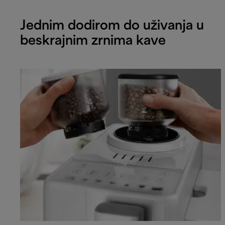
Jednim dodirom do uživanja u
beskrajnim zrnima kave