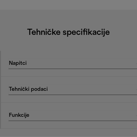
Tehničke specifikacije
Napitci
Tehnički podaci
Funkcije