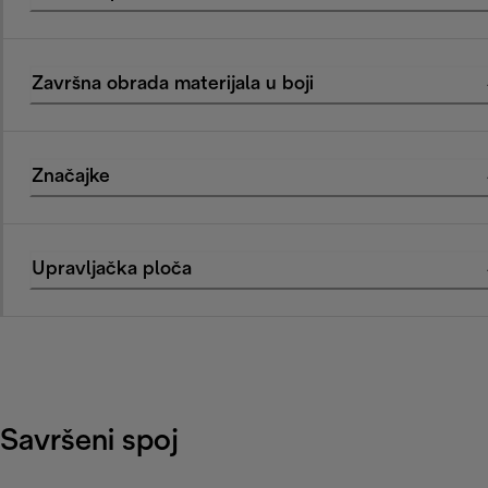
Završna obrada materijala u boji
Značajke
Upravljačka ploča
Savršeni spoj