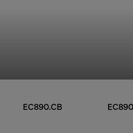
EC890.CB
EC890