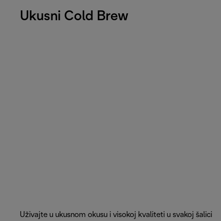
Ukusni Cold Brew
Uživajte u ukusnom okusu i visokoj kvaliteti u svakoj šalici