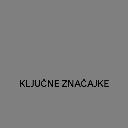
KLJUČNE ZNAČAJKE