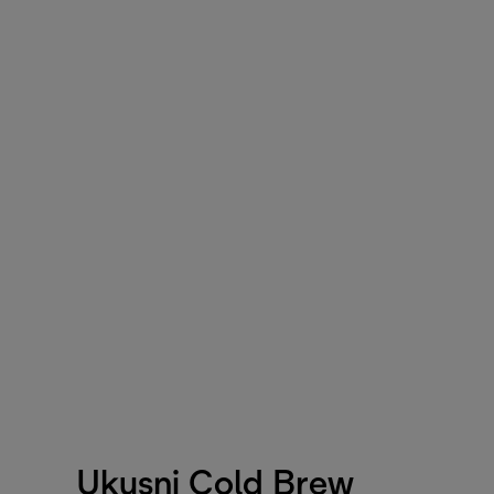
Ukusni Cold Brew