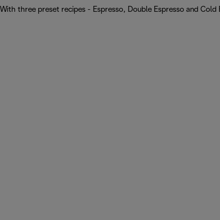
With three preset recipes - Espresso, Double Espresso and Cold 