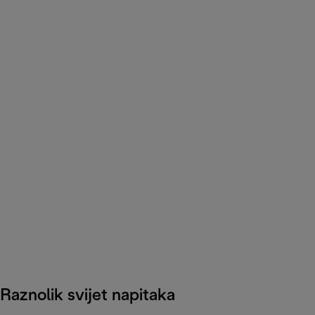
Raznolik svijet napitaka