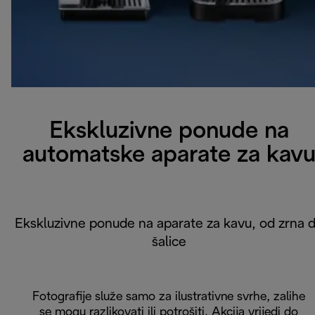
Ekskluzivne ponude na
automatske aparate za kav
Ekskluzivne ponude na aparate za kavu, od zrna 
šalice
Fotografije služe samo za ilustrativne svrhe, zalihe
se mogu razlikovati ili potrošiti. Akcija vrijedi do