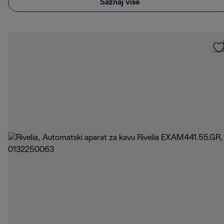
Saznaj više