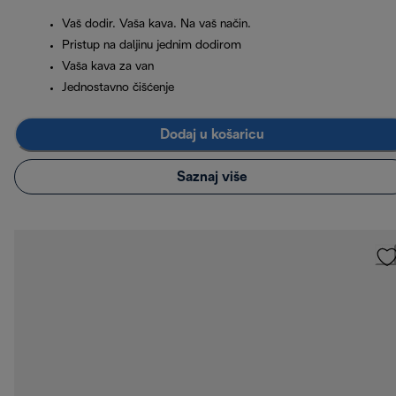
Vaš dodir. Vaša kava. Na vaš način.
Pristup na daljinu jednim dodirom
Vaša kava za van
Jednostavno čišćenje
Dodaj u košaricu
Saznaj više