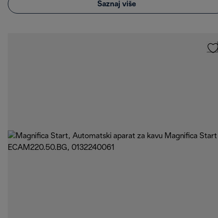
Saznaj više