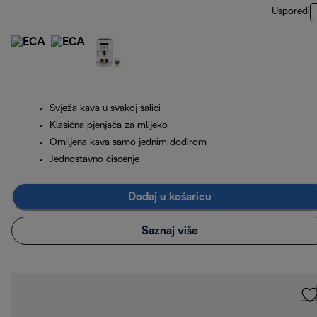
Usporedi
Svježa kava u svakoj šalici
Klasična pjenjača za mlijeko
Omiljena kava samo jednim dodirom
Jednostavno čišćenje
Dodaj u košaricu
Saznaj više