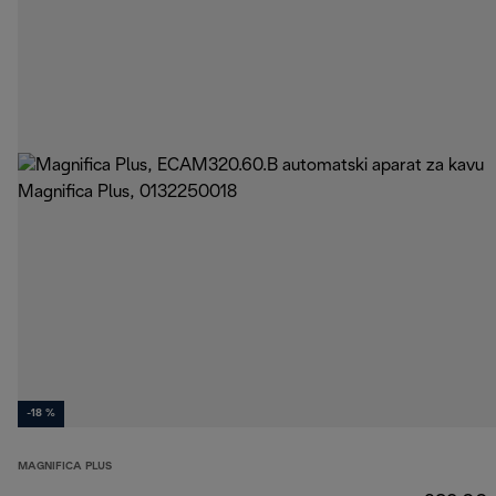
-18 %
MAGNIFICA PLUS