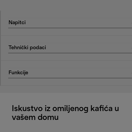
Napitci
Tehnički podaci
Funkcije
Iskustvo iz omiljenog kafića u
vašem domu