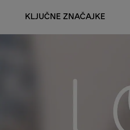
KLJUČNE ZNAČAJKE