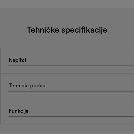
Tehničke specifikacije
Napitci
Tehnički podaci
Funkcije