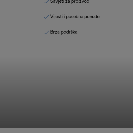
Savjeti za proizvod
Vijesti i posebne ponude
Brza podrška