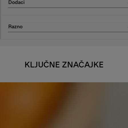
Dodaci
Razno
KLJUČNE ZNAČAJKE