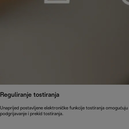
Reguliranje tostiranja
Unaprijed postavljene elektroničke funkcije tostiranja omogućuju
podgrijavanje i prekid tostiranja.