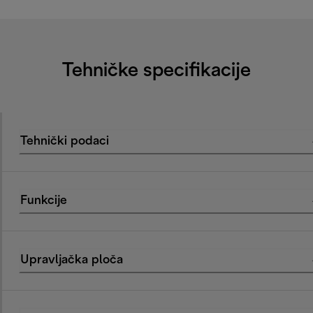
Tehničke specifikacije
Tehnički podaci
Funkcije
Upravljačka ploča