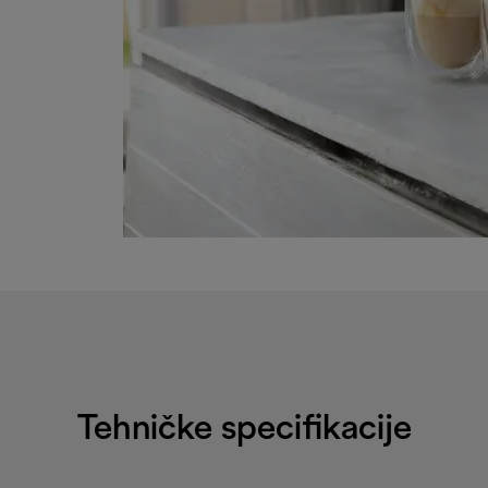
Tehničke specifikacije