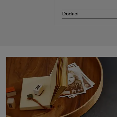
Dodaci