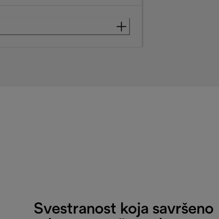
Svestranost koja savršeno