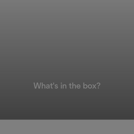
What's in the box?