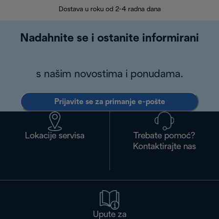
Dostava u roku od 2-4 radna dana
Nadahnite se i ostanite informirani
s našim novostima i ponudama.
Prijavite se za primanje e-pošte
Lokacije servisa
Trebate pomoć?
Kontaktirajte nas
Upute za