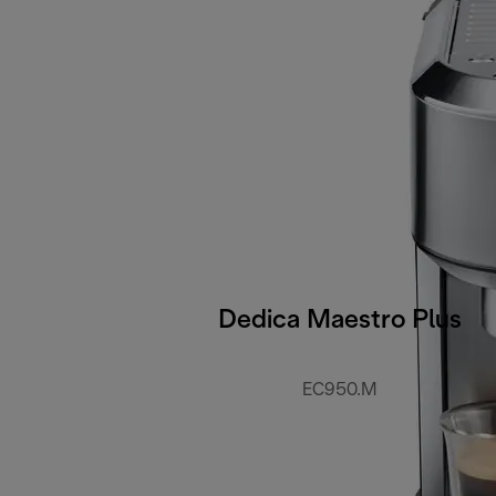
Dedica Maestro Plus
EC950.M