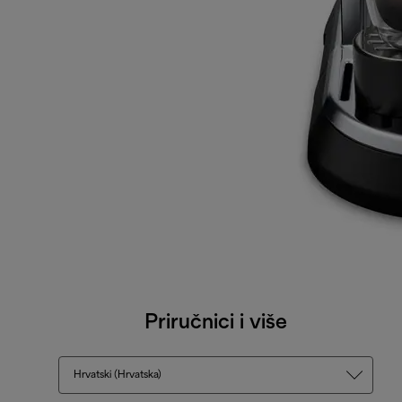
Priručnici i više
Hrvatski (Hrvatska)