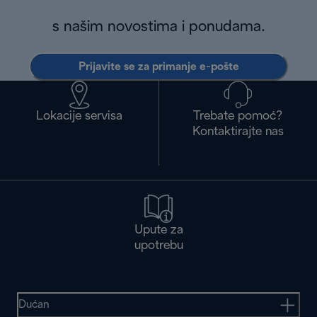
s našim novostima i ponudama.
Prijavite se za primanje e-pošte
Lokacije servisa
Trebate pomoć?
Kontaktirajte nas
Upute za
upotrebu
Dućan