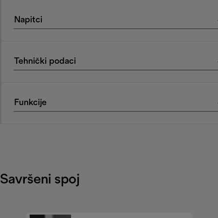
Napitci
Tehnički podaci
Funkcije
Savršeni spoj