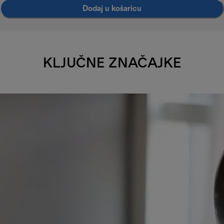
Dodaj u košaricu
KLJUČNE ZNAČAJKE