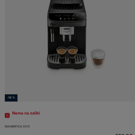
-16 %
Nema na zalihi
MAGNIFICA EVO