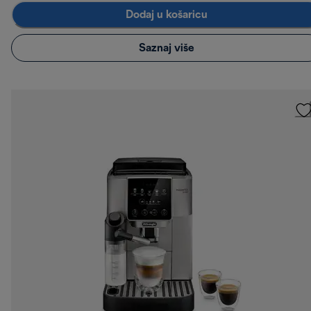
Dodaj u košaricu
Saznaj više