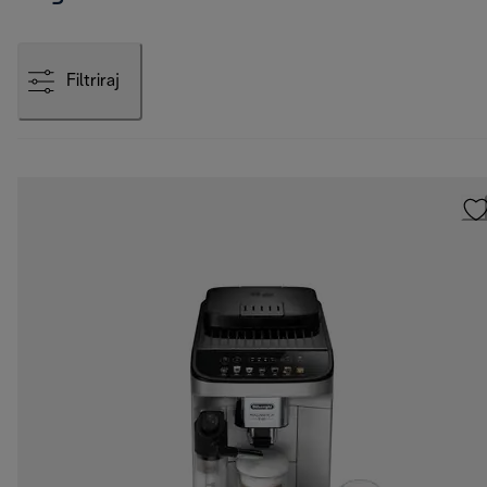
Filtriraj