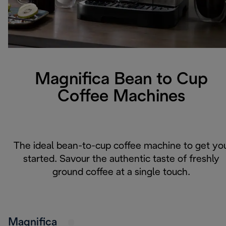
Magnifica Bean to Cup
Coffee Machines
The ideal bean-to-cup coffee machine to get yo
started. Savour the authentic taste of freshly
ground coffee at a single touch.
Magnifica