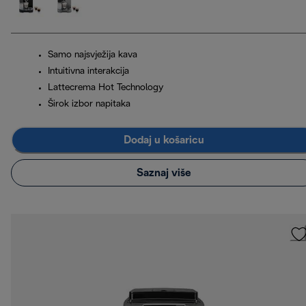
Samo najsvježija kava
Intuitivna interakcija
Lattecrema Hot Technology
Širok izbor napitaka
Dodaj u košaricu
Saznaj više