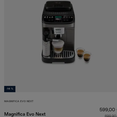
-14 %
MAGNIFICA EVO NEXT
599,00
Magnifica Evo Next
699,90