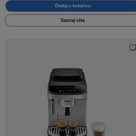
Dodaj u košaricu
Saznaj više