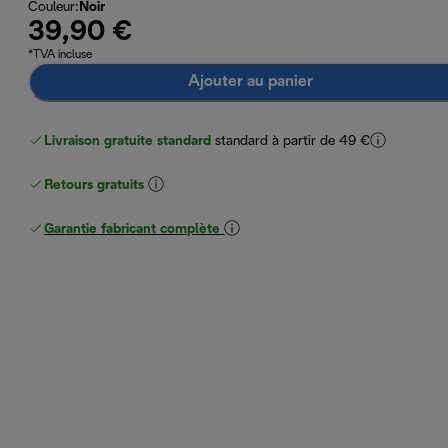
Couleur
:
Noir
39,90 €
*TVA incluse
Ajouter au panier
Livraison gratuite standard
standard à partir de 49 €
Retours gratuits
Garantie fabricant complète