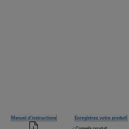
Manuel d’instructions
Enregistrez votre produit
Conseils produit