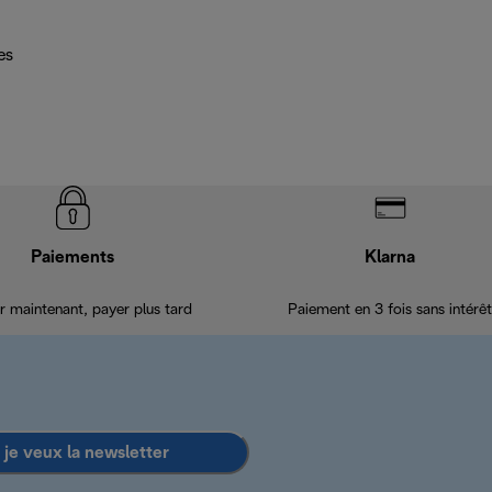
es
Paiements
Klarna
r maintenant, payer plus tard
Paiement en 3 fois sans intérêt
 je veux la newsletter