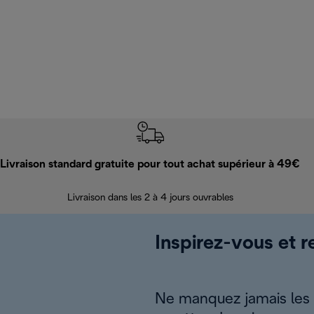
Livraison standard gratuite pour tout achat supérieur à 49€
Livraison dans les 2 à 4 jours ouvrables
Inspirez-vous et r
Ne manquez jamais les a