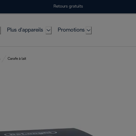
Retours gratuits
Plus d'appareils
Promotions
s
Carafe à lait