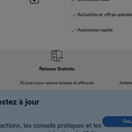
Actualités et offres spécial
Assistance rapide
Retours Gratuits
30 jours pour retours simples et efficaces
Achete
estez à jour
Oui,
ctions, les conseils pratiques et les