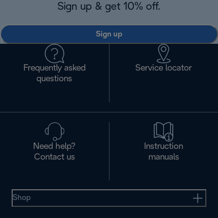
Sign up & get 10% off.
Sign up
Frequently asked
Service locator
questions
Need help?
Instruction
Contact us
manuals
Shop