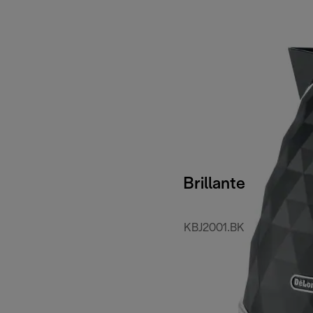
Brillante
KBJ2001.BK