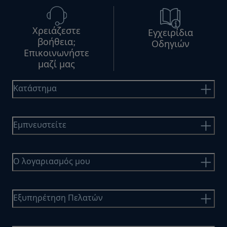
Χρειάζεστε
Εγχειρίδια
βοήθεια;
Οδηγιών
Επικοινωνήστε
μαζί μας
Κατάστημα
Εμπνευστείτε
Ο λογαριασμός μου
Εξυπηρέτηση Πελατών