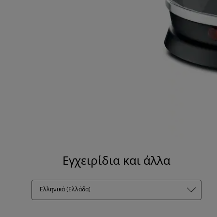
Εγχειρίδια και άλλα
Ελληνικά (Ελλάδα)