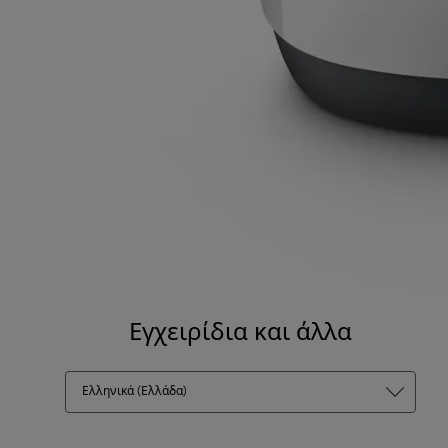
Εγχειρίδια και άλλα
Ελληνικά (Ελλάδα)