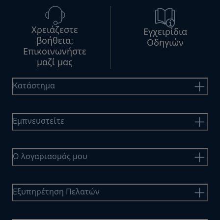
Χρειάζεστε
Εγχειρίδια
βοήθεια;
Οδηγιών
Επικοινωνήστε
μαζί μας
Κατάστημα
Εμπνευστείτε
Ο λογαριασμός μου
Εξυπηρέτηση Πελατών