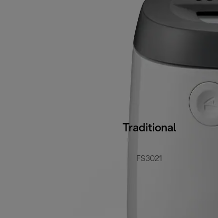
Traditional
FS3021