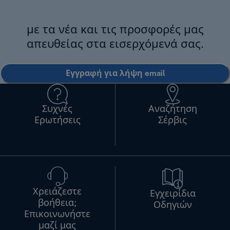
με τα νέα και τις προσφορές μας
απευθείας στα εισερχόμενά σας.
Εγγραφή για λήψη email
Συχνές
Αναζήτηση
Ερωτήσεις
Σέρβις
Χρειάζεστε
Εγχειρίδια
βοήθεια;
Οδηγιών
Επικοινωνήστε
μαζί μας