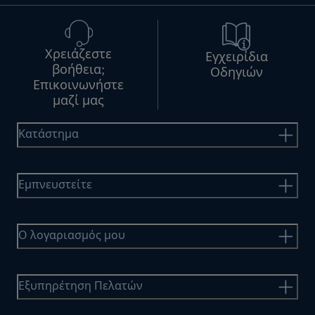
Χρειάζεστε
Εγχειρίδια
βοήθεια;
Οδηγιών
Επικοινωνήστε
μαζί μας
Κατάστημα
Εμπνευστείτε
Ο λογαριασμός μου
Εξυπηρέτηση Πελατών