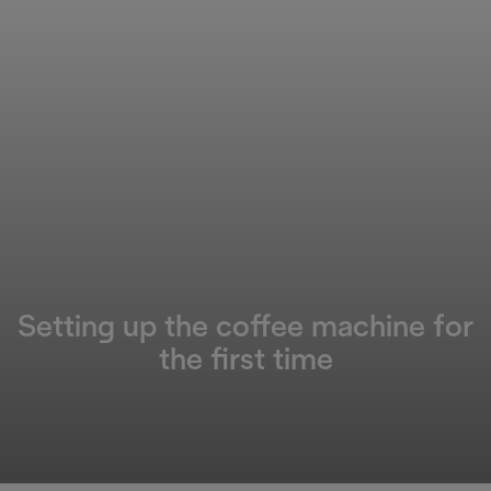
Setting up the coffee machine for
the first time