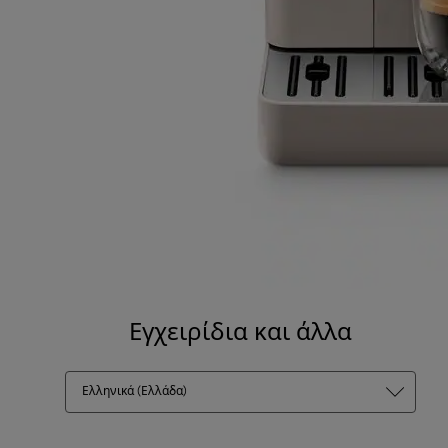
Εγχειρίδια και άλλα
Ελληνικά (Ελλάδα)