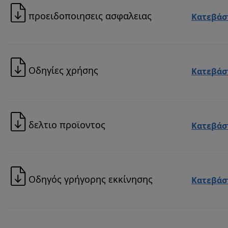
προειδοποιησεις ασφαλειας
Κατεβάσ
Οδηγίες χρήσης
Κατεβάσ
δελτιο προϊοντος
Κατεβάσ
Οδηγός γρήγορης εκκίνησης
Κατεβάσ