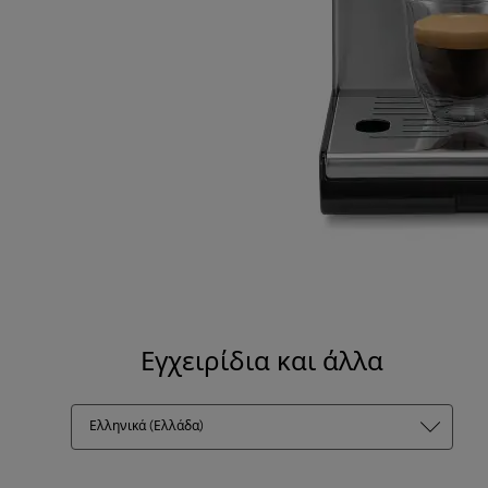
Εγχειρίδια και άλλα
Ελληνικά (Ελλάδα)