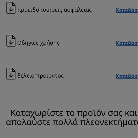
προειδοποιησεις ασφαλειας
Κατεβάσ
Οδηγίες χρήσης
Κατεβάσ
δελτιο προϊοντος
Κατεβάσ
Καταχωρίστε το προϊόν σας και
απολαύστε πολλά πλεονεκτήματ