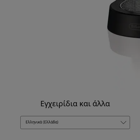
Εγχειρίδια και άλλα
Ελληνικά (Ελλάδα)