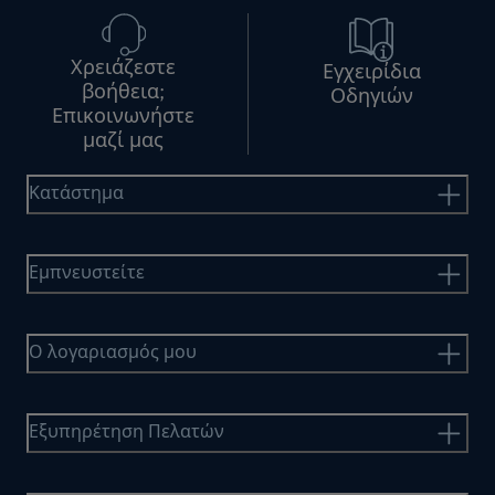
Χρειάζεστε
Εγχειρίδια
βοήθεια;
Οδηγιών
Επικοινωνήστε
μαζί μας
Κατάστημα
Εμπνευστείτε
Ο λογαριασμός μου
Εξυπηρέτηση Πελατών