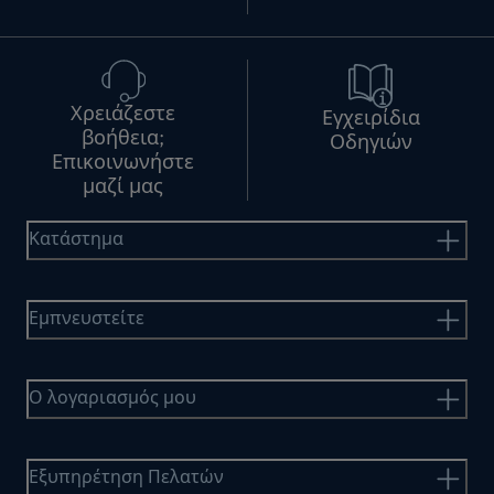
Χρειάζεστε
Εγχειρίδια
βοήθεια;
Οδηγιών
Επικοινωνήστε
μαζί μας
Κατάστημα
Εμπνευστείτε
Ο λογαριασμός μου
Εξυπηρέτηση Πελατών