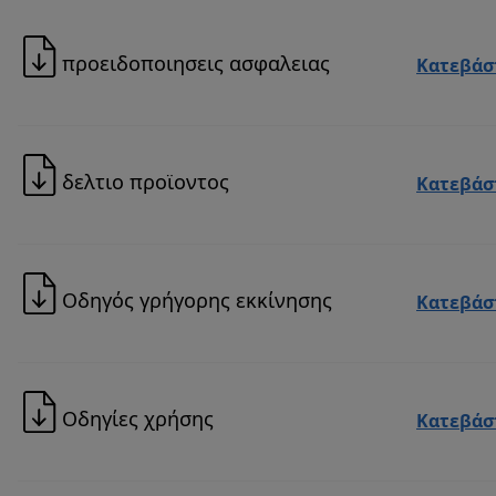
προειδοποιησεις ασφαλειας
Κατεβάσ
δελτιο προϊοντος
Κατεβάσ
Οδηγός γρήγορης εκκίνησης
Κατεβάσ
Οδηγίες χρήσης
Κατεβάσ