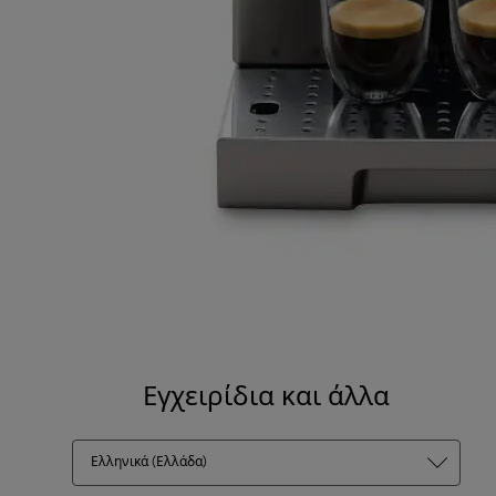
Εγχειρίδια και άλλα
Ελληνικά (Ελλάδα)