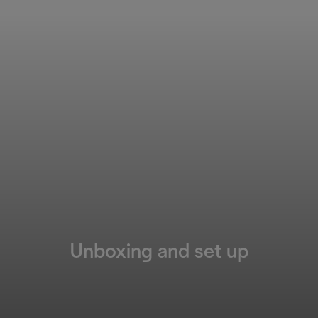
Unboxing and set up