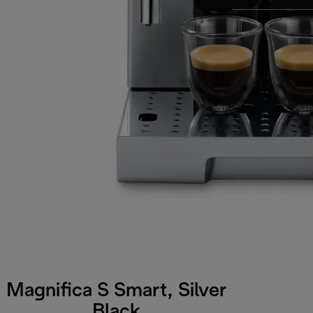
Magnifica S Smart, Silver
Black