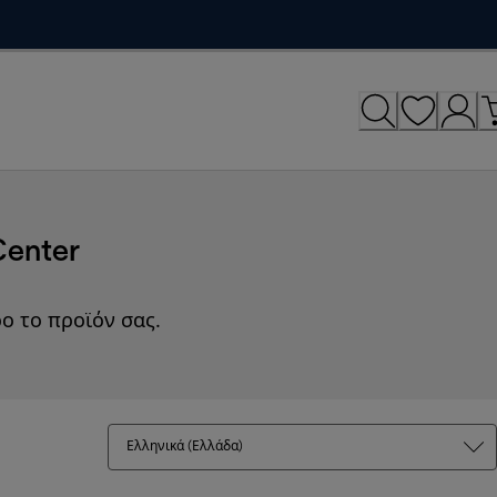
Center
ο το προϊόν σας.
Ελληνικά (Ελλάδα)