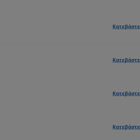
Κατεβάστε
Κατεβάστε
Κατεβάστε
Κατεβάστε