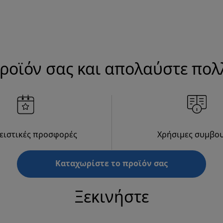
ροϊόν σας και απολαύστε πο
ειστικές προσφορές
Χρήσιμες συμβο
Καταχωρίστε το προϊόν σας
Ξεκινήστε