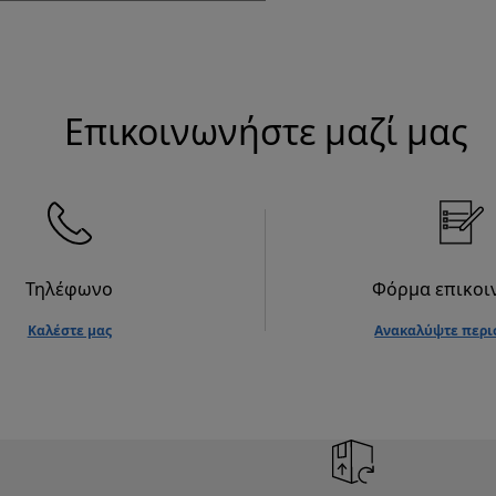
Επικοινωνήστε μαζί μας
Τηλέφωνο
Φόρμα επικοι
Καλέστε μας
Ανακαλύψτε περι