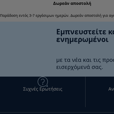
Δωρεάν αποστολή
Παράδοση εντός 3-7 εργάσιμων ημερών. Δωρεάν αποστολή για αγ
Εμπνευστείτε κ
ενημερωμένοι
με τα νέα και τις πρ
εισερχόμενά σας.
Συχνές Ερωτήσεις
Αν