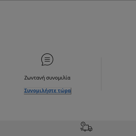
Ζωντανή συνομιλία
Συνομιλήστε τώρα