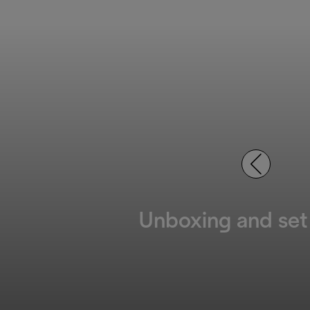
Unboxing and set