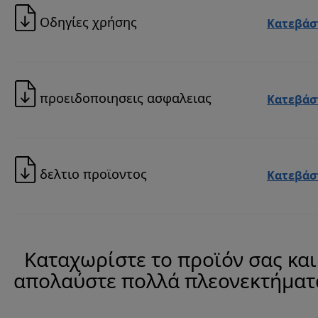
Οδηγίες χρήσης
Κατεβάσ
προειδοποιησεις ασφαλειας
Κατεβάσ
δελτιο προϊοντος
Κατεβάσ
Καταχωρίστε το προϊόν σας και
απολαύστε πολλά πλεονεκτήματ