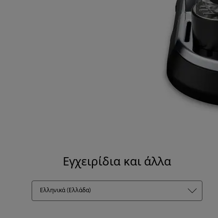
Εγχειρίδια και άλλα
Ελληνικά (Ελλάδα)