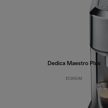
Dedica Maestro Plus
EC950.M