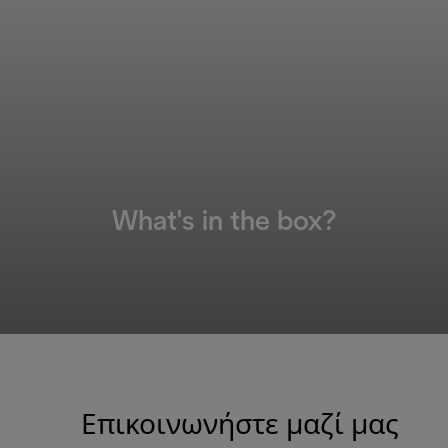
What's in the box?
Επικοινωνήστε μαζί μας