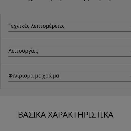
Τεχνικές λεπτομέρειες
Λειτουργίες
Φινίρισμα με χρώμα
ΒΑΣΙΚΆ ΧΑΡΑΚΤΗΡΙΣΤΙΚΆ