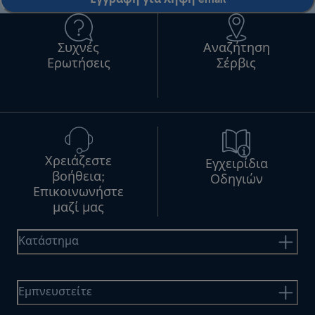
Συχνές
Αναζήτηση
Ερωτήσεις
Σέρβις
Χρειάζεστε
Εγχειρίδια
βοήθεια;
Οδηγιών
Επικοινωνήστε
μαζί μας
Κατάστημα
Εμπνευστείτε