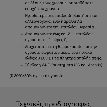
σε όλους τους χώρους, οποιαδήποτε
εποχή του χρόνου
Εξουδετερώστε επιβλαβή βακτήρια και
αλλεργιογόνα, ενώ παράλληλα
απομακρύνετε την επιπλέον υγρασία.
Απομακρύνετε έως και 21 L επιπλέον
υγρασίας σε 24 ώρες (1).
Διαχειριστείτε τη θερμοκρασία και την
υγρασία δωματίου μέσω του πίνακα
ελέγχου LCD με τα πλήκτρα απαλής αφής.
Σύνδεση Wi-Fi (συστήματα iOS και Android)
(1) 30°C/80% σχετική υγρασία
Τεχνικές προδιαγραφές