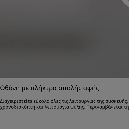
Οθόνη με πλήκτρα απαλής αφής
Διαχειριστείτε εύκολα όλες τις λειτουργίες της συσκευή
χρονοδιακόπτη και λειτουργία ψύξης. Περιλαμβάνεται τη