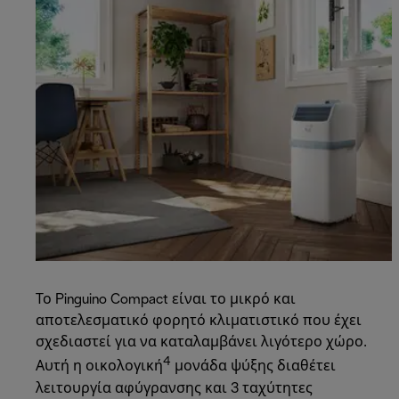
Το Pinguino Compact είναι το μικρό και
αποτελεσματικό φορητό κλιματιστικό που έχει
σχεδιαστεί για να καταλαμβάνει λιγότερο χώρο.
4
Αυτή η οικολογική
μονάδα ψύξης διαθέτει
λειτουργία αφύγρανσης και 3 ταχύτητες