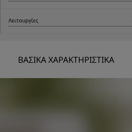
Λειτουργίες
ΒΑΣΙΚΆ ΧΑΡΑΚΤΗΡΙΣΤΙΚΆ