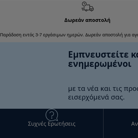
Δωρεάν αποστολή
Παράδοση εντός 3-7 εργάσιμων ημερών. Δωρεάν αποστολή για αγ
Εμπνευστείτε κ
ενημερωμένοι
με τα νέα και τις πρ
εισερχόμενά σας.
Συχνές Ερωτήσεις
Αν