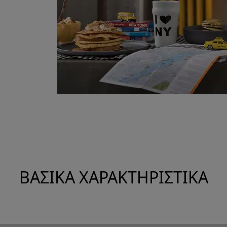
ΒΑΣΙΚΆ ΧΑΡΑΚΤΗΡΙΣΤΙΚΆ