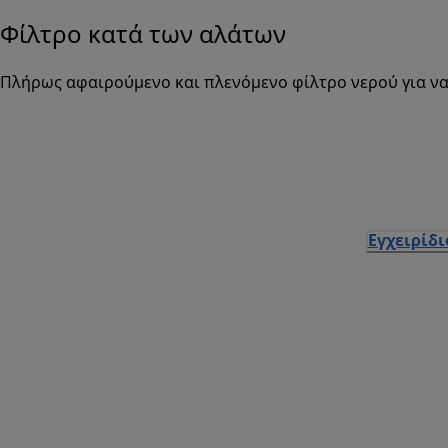
Φίλτρο κατά των αλάτων
Πλήρως αφαιρούμενο και πλενόμενο φίλτρο νερού για να
Εγχειρίδ