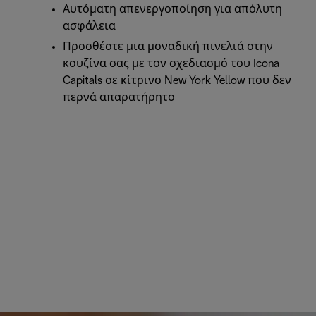
Αυτόματη απενεργοποίηση για απόλυτη
ασφάλεια
Προσθέστε μια μοναδική πινελιά στην
κουζίνα σας με τον σχεδιασμό του Icona
Capitals σε κίτρινο New York Yellow που δεν
περνά απαρατήρητο