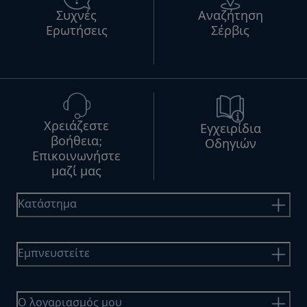
Συχνές
Αναζήτηση
Ερωτήσεις
Σέρβις
Χρειάζεστε
Εγχειρίδια
βοήθεια;
Οδηγιών
Επικοινωνήστε
μαζί μας
Κατάστημα
Εμπνευστείτε
Ο λογαριασμός μου