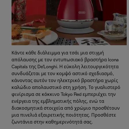
Κάντε κάθε διάλειμμα για τσάι μια στιγμή
απόλαυσης με τον εντυπωσιακό βραστήρα Icona
Capitals της De'Longhi. Η εύκολη λειτουργικότητα
συνδυάζεται με τον κομψό αστικό σχεδιασμό,
κάνοντας αυτόν τον ηλεκτρικό βραστήρα χωρίς
καλώδιο απολαυστικό στη χρήση. Το γυαλιστερό
φινίρισμα σε κόκκινο Tokyo Red εμπεριέχει την
ενέργεια της εμβληματικής πόλης, ενώ τα
διακοσμητικά στοιχεία από χρώμιο προσθέτουν
μια πινελιά εξαιρετικής ποιότητας. Προσθέστε
ζωντάνια στην καθημερινότητά σας.