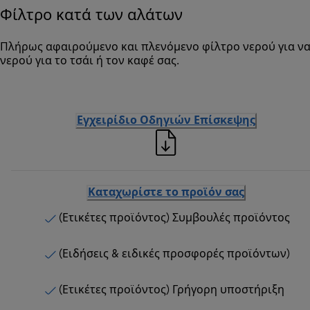
Φίλτρο κατά των αλάτων
Πλήρως αφαιρούμενο και πλενόμενο φίλτρο νερού για ν
νερού για το τσάι ή τον καφέ σας.
Εγχειρίδιο Οδηγιών Επίσκεψης
Καταχωρίστε το προϊόν σας
(Ετικέτες προϊόντος) Συμβουλές προϊόντος
(Ειδήσεις & ειδικές προσφορές προϊόντων)
(Ετικέτες προϊόντος) Γρήγορη υποστήριξη