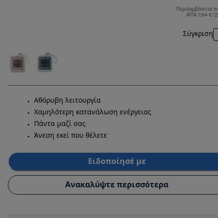
Περιλαμβάνεται π
ΦΠΑ 7,84 € (
Σύγκριση
Αθόρυβη λειτουργία
Χαμηλότερη κατανάλωση ενέργειας
Πάντα μαζί σας
Άνεση εκεί που θέλετε
Ειδοποίησέ με
Ανακαλύψτε περισσότερα