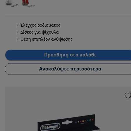
Έλεγχος ροδίσματος
Δίσκος για ψίχουλα
Θέση επιπλέον ανύψωσης
Προσθήκη στο καλάθι
Ανακαλύψτε περισσότερα