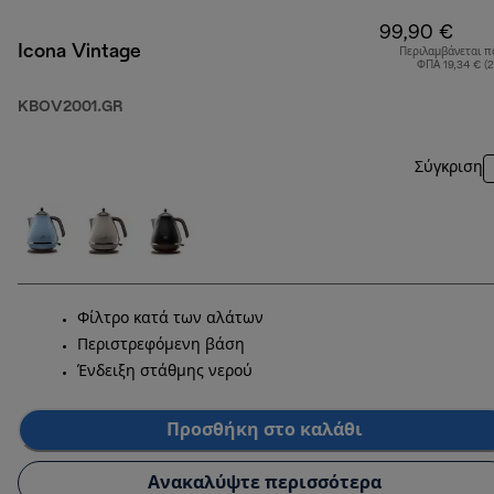
99,90 €
Icona Vintage
Περιλαμβάνεται π
ΦΠΑ 19,34 € (
KBOV2001.GR
Σύγκριση
Φίλτρο κατά των αλάτων
Περιστρεφόμενη βάση
Ένδειξη στάθμης νερού
Προσθήκη στο καλάθι
Ανακαλύψτε περισσότερα