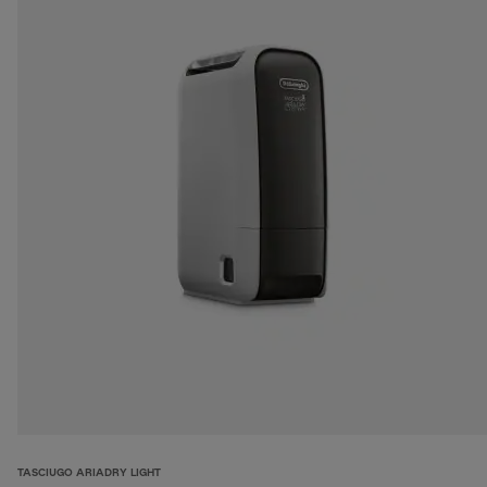
TASCIUGO ARIADRY LIGHT