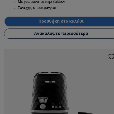
Με γνώμονα το περιβάλλον
Συνεχής αποστράγγιση
Προσθήκη στο καλάθι
Ανακαλύψτε περισσότερα