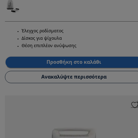
Έλεγχος ροδίσματος
Δίσκος για ψίχουλα
Θέση επιπλέον ανύψωσης
Προσθήκη στο καλάθι
Ανακαλύψτε περισσότερα