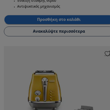
Ένδειξη στάθμης νερού
Αντιψυκτικός μηχανισμός
Προσθήκη στο καλάθι
Ανακαλύψτε περισσότερα