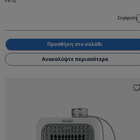
F8-12
Σύγκριση
Προσθήκη στο καλάθι
Ανακαλύψτε περισσότερα