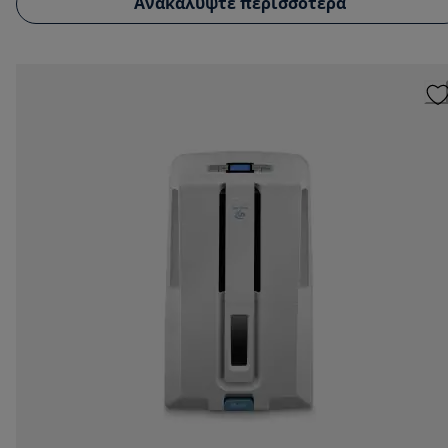
Ανακαλύψτε περισσότερα