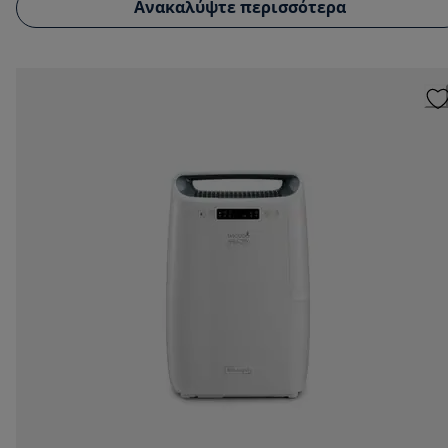
Ανακαλύψτε περισσότερα