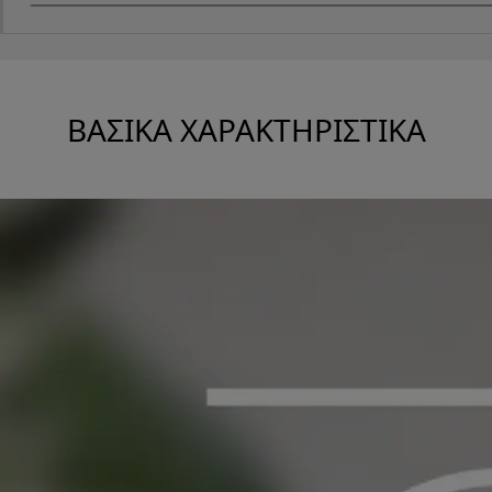
ΒΑΣΙΚΆ ΧΑΡΑΚΤΗΡΙΣΤΙΚΆ