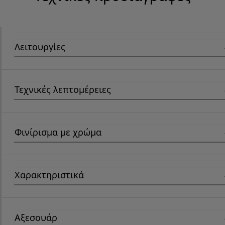
Λειτουργίες
Τεχνικές λεπτομέρειες
Φινίρισμα με χρώμα
Χαρακτηριστικά
Αξεσουάρ