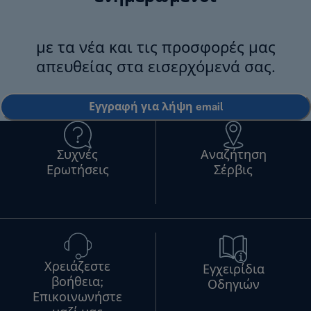
με τα νέα και τις προσφορές μας
απευθείας στα εισερχόμενά σας.
Εγγραφή για λήψη email
Συχνές
Αναζήτηση
Ερωτήσεις
Σέρβις
Χρειάζεστε
Εγχειρίδια
βοήθεια;
Οδηγιών
Επικοινωνήστε