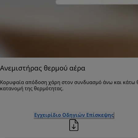
Ανεμιστήρας θερμού αέρα
Κορυφαία απόδοση χάρη στον συνδυασμό άνω και κάτω θ
κατανομή της θερμότητας.
Εγχειρίδιο Οδηγιών Επίσκεψης