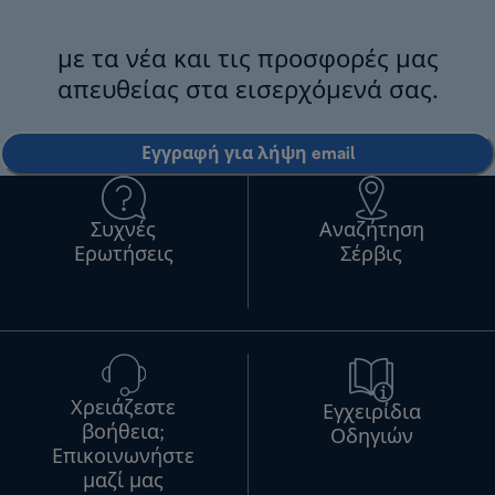
με τα νέα και τις προσφορές μας
απευθείας στα εισερχόμενά σας.
Εγγραφή για λήψη email
Συχνές
Αναζήτηση
Ερωτήσεις
Σέρβις
Χρειάζεστε
Εγχειρίδια
βοήθεια;
Οδηγιών
Επικοινωνήστε
μαζί μας