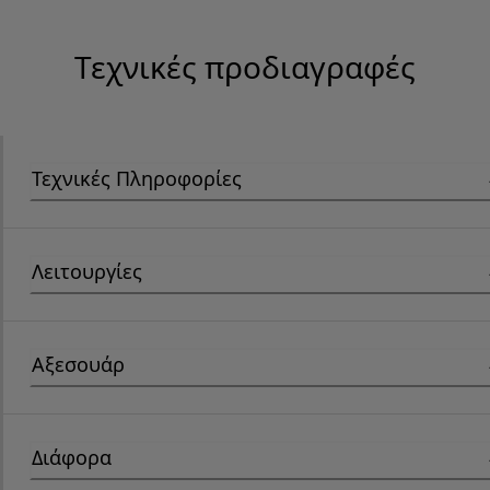
Τεχνικές προδιαγραφές
Τεχνικές Πληροφορίες
Λειτουργίες
Αξεσουάρ
Διάφορα