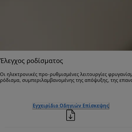
Έλεγχος ροδίσματος
Οι ηλεκτρονικές προ-ρυθμισμένες λειτουργίες φρυγανίσ
ρόδισμα, συμπεριλαμβανομένης της απόψυξης, της επαν
Εγχειρίδιο Οδηγιών Επίσκεψης