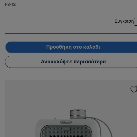
F8-12
Σύγκριση
Προσθήκη στο καλάθι
Ανακαλύψτε περισσότερα