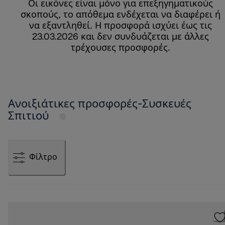
Οι εικόνες είναι μόνο για επεξηγηματικούς
σκοπούς, το απόθεμα ενδέχεται να διαφέρει ή
να εξαντληθεί. Η προσφορά ισχύει έως τις
23.03.2026 και δεν συνδυάζεται με άλλες
τρέχουσες προσφορές.
Ανοιξιάτικες προσφορές-Συσκευές
Σπιτιού
Φίλτρο