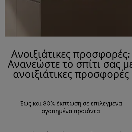
Ανοιξιάτικες προσφορές:
Ανανεώστε το σπίτι σας μ
ανοιξιάτικες προσφορές
Έως και 30% έκπτωση σε επιλεγμένα
αγαπημένα προϊόντα