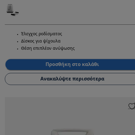
Έλεγχος ροδίσματος
Δίσκος για ψίχουλα
Θέση επιπλέον ανύψωσης
Προσθήκη στο καλάθι
Ανακαλύψτε περισσότερα