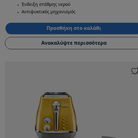
Ένδειξη στάθμης νερού
Αντιψυκτικός μηχανισμός
Προσθήκη στο καλάθι
Ανακαλύψτε περισσότερα