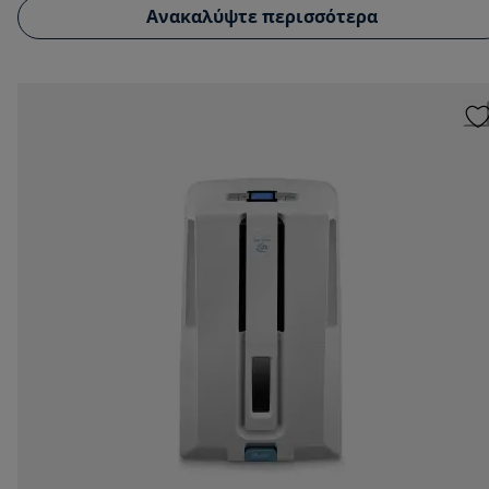
Ανακαλύψτε περισσότερα