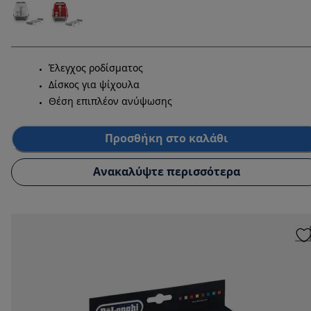
Έλεγχος ροδίσματος
Δίσκος για ψίχουλα
Θέση επιπλέον ανύψωσης
Προσθήκη στο καλάθι
Ανακαλύψτε περισσότερα