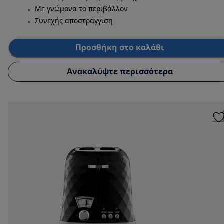
Με γνώμονα το περιβάλλον
Συνεχής αποστράγγιση
Προσθήκη στο καλάθι
Ανακαλύψτε περισσότερα