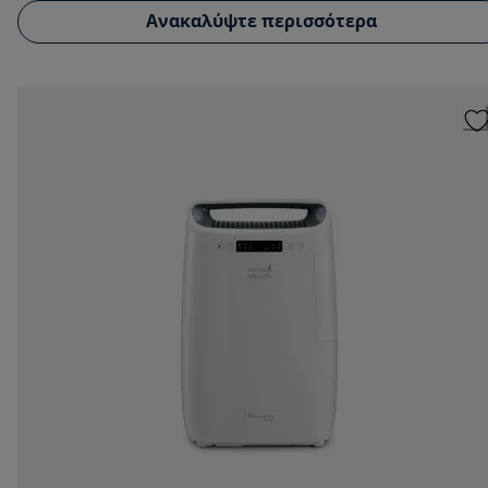
Ανακαλύψτε περισσότερα