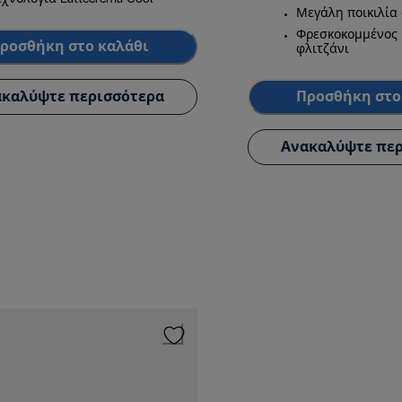
Μεγάλη ποικιλία
Φρεσκοκομμένος 
ροσθήκη στο καλάθι
φλιτζάνι
καλύψτε περισσότερα
Προσθήκη στο
Ανακαλύψτε περ