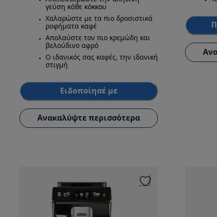
γεύση κάθε κόκκου
Χαλαρώστε με τα πιο δροσιστικά
Π
ροφήματα καφέ
Απολαύστε τον πιο κρεμώδη και
βελούδινο αφρό
Ανα
Ο ιδανικός σας καφές, την ιδανική
στιγμή
Ειδοποίησέ με
Ανακαλύψτε περισσότερα