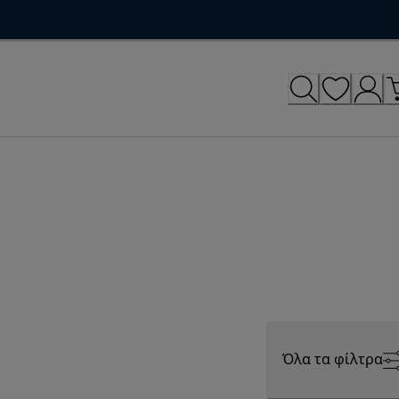
Όλα τα φίλτρα