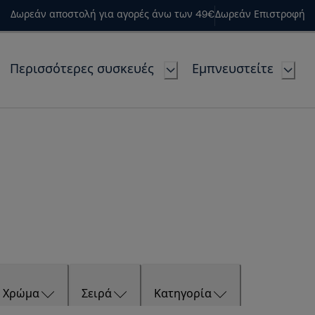
Δωρεάν αποστολή για αγορές άνω των 49€
Δωρεάν Επιστροφή
Περισσότερες συσκευές
Εμπνευστείτε
Χρώμα
Σειρά
Κατηγορία