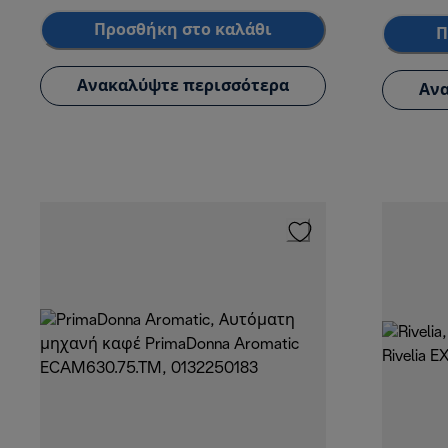
Προσθήκη στο καλάθι
Π
Ανακαλύψτε περισσότερα
Ανα