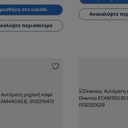
ροσθήκη στο καλάθι
Ανακαλύψτε περ
καλύψτε περισσότερα