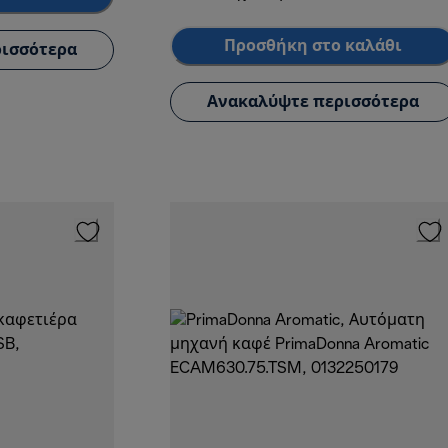
Προσθήκη στο καλάθι
ισσότερα
Ανακαλύψτε περισσότερα