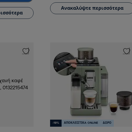
Ανακαλύψτε περισσότερα
ισσότερα
-19%
ΑΠΟΚΛΕΙΣΤΙΚA ONLINE
ΔΩΡΟ