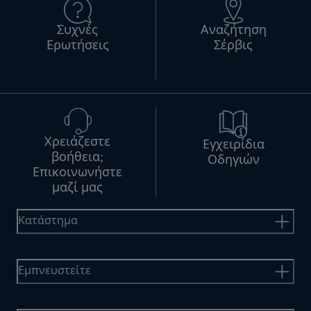
Συχνές
Αναζήτηση
Ερωτήσεις
Σέρβις
Χρειάζεστε
Εγχειρίδια
βοήθεια;
Οδηγιών
Επικοινωνήστε
μαζί μας
Κατάστημα
Εμπνευστείτε