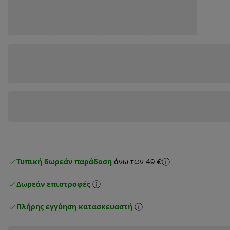
Τυπική δωρεάν παράδοση
άνω των 49 €
Δωρεάν επιστροφές
Πλήρης εγγύηση κατασκευαστή