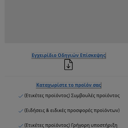
Εγχειρίδιο Οδηγιών Επίσκεψης
Καταχωρίστε το προϊόν σας
(Ετικέτες προϊόντος) Συμβουλές προϊόντος
(Ειδήσεις & ειδικές προσφορές προϊόντων)
(Ετικέτες προϊόντος) Γρήγορη υποστήριξη